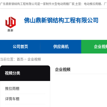
佛山鼎新钢结构工程有限公司
公司首页
供应商机
企业视
当前位置：
首页
->
企业视频
企业视频
视频分类
推拉雨棚
详情车棚