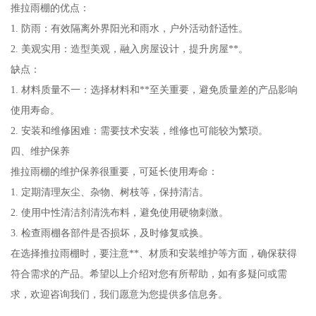
推拉雨棚的优点：
1. 防雨：有效隔离外界阳光和雨水，户外活动舒适性。
2. 美观实用：造型美观，融入房屋设计，提升房屋**。
缺点：
1. 材料质量不一：选择材料和**至关重要，避免质量差的产品影响
使用寿命。
2. 安装和维修困难：需要技术安装，维修也可能较为繁琐。
四、维护保养
推拉雨棚的维护保养很重要，可延长使用寿命：
1. 定期清理灰尘、杂物、树枝等，保持清洁。
2. 使用中性清洁剂清洗布料，避免使用硬物刺激。
3. 检查雨棚各部件是否损坏，及时修复或换。
在选择推拉雨棚时，要注意**、材质和安装维护等方面，确保获得
符合需求的产品。希望以上介绍对您有所帮助，如有多疑问或需
求，欢迎咨询我们，我们愿意为您提供多信息务。