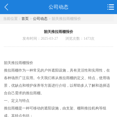
公司动态
当前位置：
首页
>
公司动态
> 韶关推拉雨棚报价
韶关推拉雨棚报价
发布时间：2025-03-27 浏览次数：
1473
次
韶关推拉雨棚报价
推拉雨棚作为一种常见的户外遮阳设施，具有灵活性和实用性，在
各种场所广泛应用。今天我们将从推拉雨棚的定义、特点，使用场
景，优缺点和维护保养等方面进行介绍，以帮助多人了解和选择适
合自己需求的推拉雨棚。
一、定义与特点
推拉雨棚是一种可移动的遮阳设施，由支架、棚和推拉机构等组
成。其特点包括：