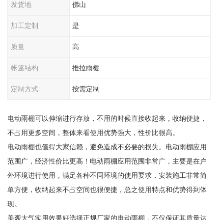
发货地
佛山
加工定制
是
质量
高
帐篷结构
推拉雨棚
定制方式
按需定制
电动雨棚可以伸缩进行存放，不用的时候直接收起来，收纳便捷，
不占用更多空间，整体来看使用优势强大，性价比很高。
电动雨棚也值得大家信赖，避免造成不必要的损失。电动雨棚应用
范围广，经济性价比更高！电动雨棚应用范围非常广，主要是在户
外环境进行使用，满足各种不同环境的使用要求，安装施工非常简
单方便，收纳起来不占空间也很便捷，总之使用特点和优势得到体
现。
美观大气实用效果好选择正规厂家的电动雨棚，不仅保证其质量达