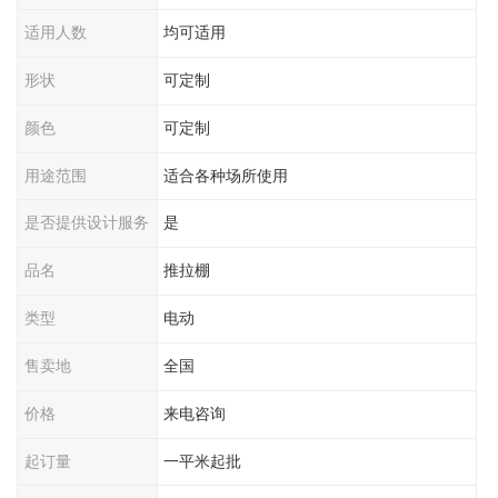
适用人数
均可适用
形状
可定制
颜色
可定制
用途范围
适合各种场所使用
是否提供设计服务
是
品名
推拉棚
类型
电动
售卖地
全国
价格
来电咨询
起订量
一平米起批