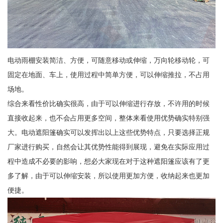
电动雨棚安装简洁、方便，可随意移动或伸缩，万向轮移动轮，可
固定在地面、车上，使用过程中简单方便，可以伸缩推拉，不占用
场地。
综合来看性价比确实很高，由于可以伸缩进行存放，不许用的时候
直接收起来，也不会占用更多空间，整体来看使用优势确实特别强
大。电动遮阳篷确实可以发挥出以上这些优势特点，只要选择正规
厂家进行购买，自然会让其优势性能得到展现，避免在实际应用过
程中造成不必要的影响，想必大家现在对于这种遮阳篷应该有了更
多了解，由于可以伸缩安装，所以使用更加方便，收纳起来也更加
便捷。