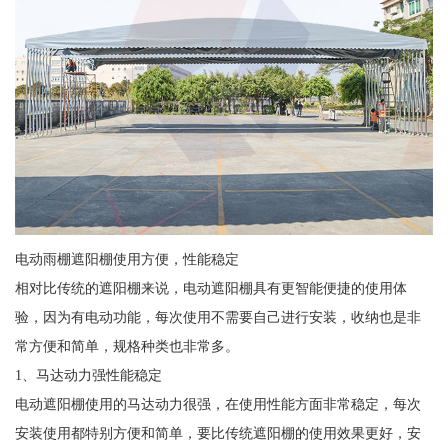
电动雨棚遮阳棚使用方便，性能稳定
相对比传统的遮阳棚来说，电动遮阳棚具有更智能便捷的使用体
验，因为有电动功能，每次使用不需要自己进行安装，收纳也是非
常方便和简单，规格种类也非常多。
1、马达动力强性能稳定
电动遮阳棚使用的马达动力很强，在使用性能方面非常稳定，每次
安装使用都特别方便和简单，要比传统遮阳棚的使用效果更好，安