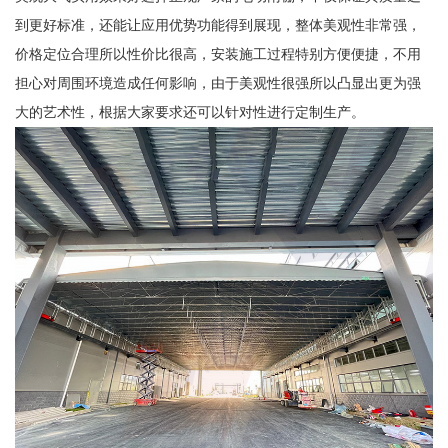
到更好标准，还能让应用优势功能得到展现，整体美观性非常强，
价格定位合理所以性价比很高，安装施工过程特别方便便捷，不用
担心对周围环境造成任何影响，由于美观性很强所以凸显出更为强
大的艺术性，根据大家要求还可以针对性进行定制生产。