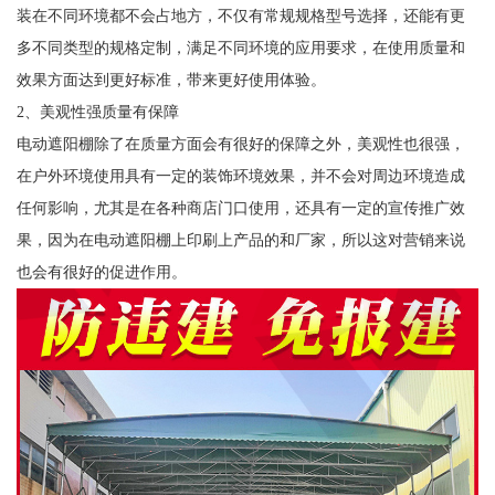
装在不同环境都不会占地方，不仅有常规规格型号选择，还能有更
多不同类型的规格定制，满足不同环境的应用要求，在使用质量和
效果方面达到更好标准，带来更好使用体验。
2、美观性强质量有保障
电动遮阳棚除了在质量方面会有很好的保障之外，美观性也很强，
在户外环境使用具有一定的装饰环境效果，并不会对周边环境造成
任何影响，尤其是在各种商店门口使用，还具有一定的宣传推广效
果，因为在电动遮阳棚上印刷上产品的和厂家，所以这对营销来说
也会有很好的促进作用。