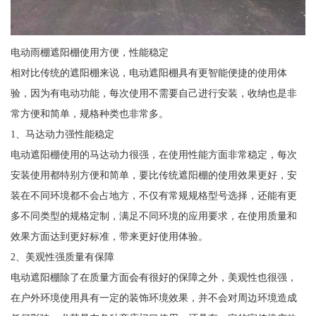
电动雨棚遮阳棚使用方便，性能稳定
相对比传统的遮阳棚来说，电动遮阳棚具有更智能便捷的使用体
验，因为有电动功能，每次使用不需要自己进行安装，收纳也是非
常方便和简单，规格种类也非常多。
1、马达动力强性能稳定
电动遮阳棚使用的马达动力很强，在使用性能方面非常稳定，每次
安装使用都特别方便和简单，要比传统遮阳棚的使用效果更好，安
装在不同环境都不会占地方，不仅有常规规格型号选择，还能有更
多不同类型的规格定制，满足不同环境的应用要求，在使用质量和
效果方面达到更好标准，带来更好使用体验。
2、美观性强质量有保障
电动遮阳棚除了在质量方面会有很好的保障之外，美观性也很强，
在户外环境使用具有一定的装饰环境效果，并不会对周边环境造成