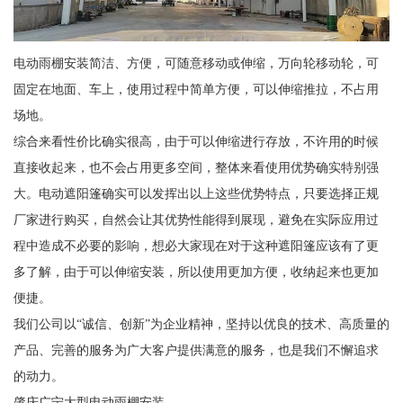
电动雨棚安装简洁、方便，可随意移动或伸缩，万向轮移动轮，可
固定在地面、车上，使用过程中简单方便，可以伸缩推拉，不占用
场地。
综合来看性价比确实很高，由于可以伸缩进行存放，不许用的时候
直接收起来，也不会占用更多空间，整体来看使用优势确实特别强
大。电动遮阳篷确实可以发挥出以上这些优势特点，只要选择正规
厂家进行购买，自然会让其优势性能得到展现，避免在实际应用过
程中造成不必要的影响，想必大家现在对于这种遮阳篷应该有了更
多了解，由于可以伸缩安装，所以使用更加方便，收纳起来也更加
便捷。
我们公司以“诚信、创新”为企业精神，坚持以优良的技术、高质量的
产品、完善的服务为广大客户提供满意的服务，也是我们不懈追求
的动力。
肇庆广宁大型电动雨棚安装