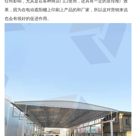
任何影响，尤其是在各种商店门口使用，还具有一定的宣传推广效
果，因为在电动遮阳棚上印刷上产品的和厂家，所以这对营销来说
也会有很好的促进作用。