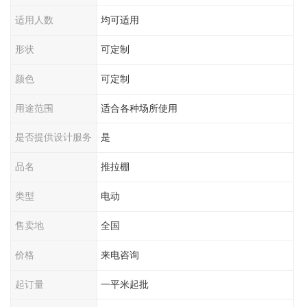
适用人数
均可适用
形状
可定制
颜色
可定制
用途范围
适合各种场所使用
是否提供设计服务
是
品名
推拉棚
类型
电动
售卖地
全国
价格
来电咨询
起订量
一平米起批