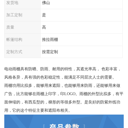
发货地
佛山
加工定制
是
质量
高
帐篷结构
推拉雨棚
定制方式
按需定制
电动雨棚具有防晒、防雨、耐用的特性，其遮光率高， 色彩丰富，
风格各异，具有强的色彩稳定性，能满足不同层次人士的需要。
雨棚功用比拟多，能够用来遮阳，也能够用来防雨，还能够用来做
广告，比方能够在雨棚上印字，印LOGO。雨棚的外型比拟多，有平
面伸缩的，有西瓜型的，梯形的等很多外型。是良好的防紫外线功
用，它的这个特征主要和遮阳布相关。