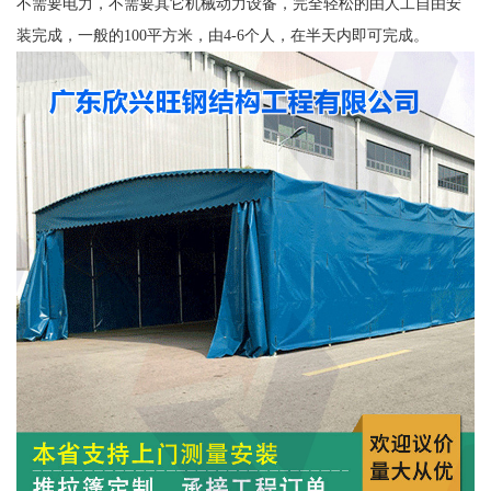
不需要电力，不需要其它机械动力设备，完全轻松的由人工自由安
装完成，一般的100平方米，由4-6个人，在半天内即可完成。