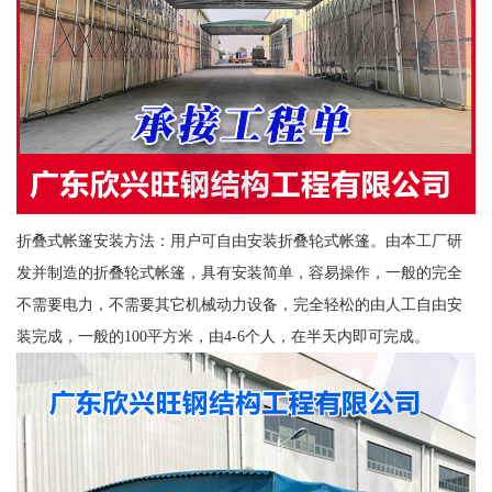
折叠式帐篷安装方法：用户可自由安装折叠轮式帐篷。由本工厂研
发并制造的折叠轮式帐篷，具有安装简单，容易操作，一般的完全
不需要电力，不需要其它机械动力设备，完全轻松的由人工自由安
装完成，一般的100平方米，由4-6个人，在半天内即可完成。