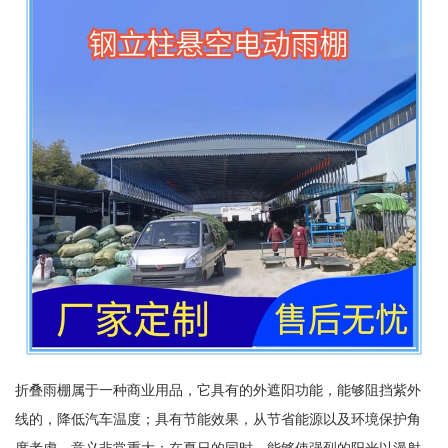
折叠雨棚属于一种商业用品，它具有的外遮阳功能，能够阻挡紫外
线的，降低汽车温度；具有节能效果，从节省能源以及环境保护角