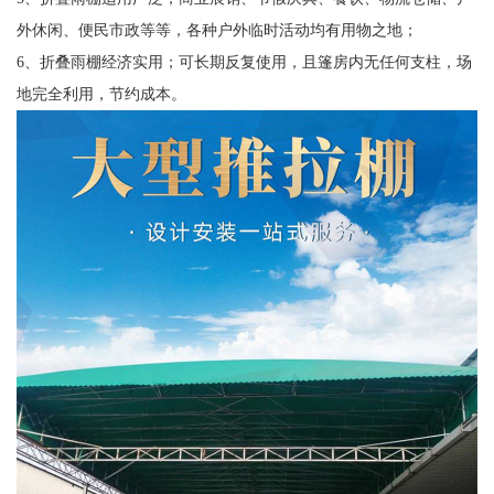
外休闲、便民市政等等，各种户外临时活动均有用物之地；
6、折叠雨棚经济实用；可长期反复使用，且篷房内无任何支柱，场
地完全利用，节约成本。