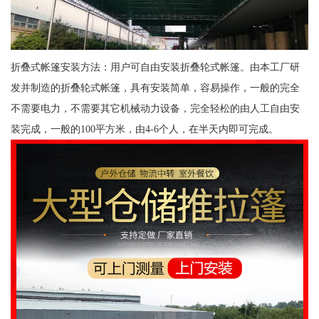
折叠式帐篷安装方法：用户可自由安装折叠轮式帐篷。由本工厂研
发并制造的折叠轮式帐篷，具有安装简单，容易操作，一般的完全
不需要电力，不需要其它机械动力设备，完全轻松的由人工自由安
装完成，一般的100平方米，由4-6个人，在半天内即可完成。