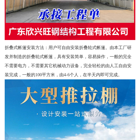
折叠式帐篷安装方法：用户可自由安装折叠轮式帐篷。由本工厂研
发并制造的折叠轮式帐篷，具有安装简单，容易操作，一般的完全
不需要电力，不需要其它机械动力设备，完全轻松的由人工自由安
装完成，一般的100平方米，由4-6个人，在半天内即可完成。