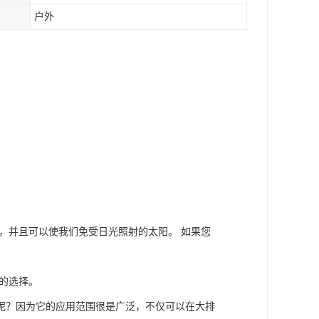
户外
，并且可以使我们免受日光照射的太阳。 如果您
的选择。
呢？因为它的应用范围很是广泛，不仅可以在大排