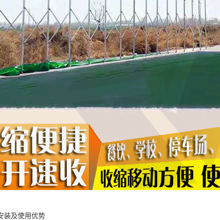
安装及使用优势