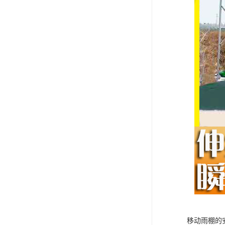
移动雨棚的