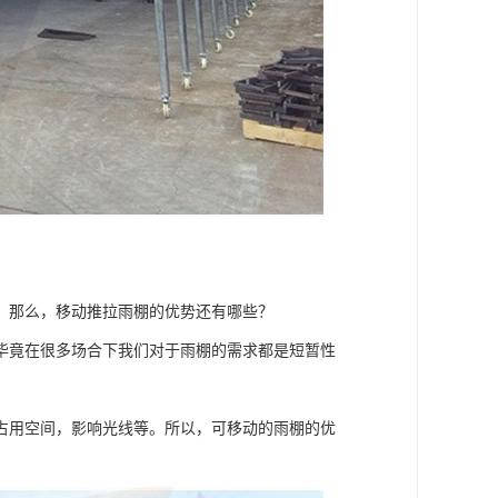
。那么，移动推拉雨棚的优势还有哪些？
毕竟在很多场合下我们对于雨棚的需求都是短暂性
占用空间，影响光线等。所以，可移动的雨棚的优