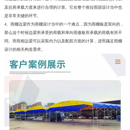
及抗剪承载力度来进行合理的计算。它在整个推拉雨甜设计当中也
是非常关键的环节。
4、雨棚边梁作为雨棚设计当中的一个难点，因为雨棚板是双向的，
那么这个时候边梁所承受的荷载和单向雨傲板所承载的荷载有所不
同。而雨相边梁可以采取内力以及配筋方面的计算，进而蹒足雨棚
设计的相关构造需求。