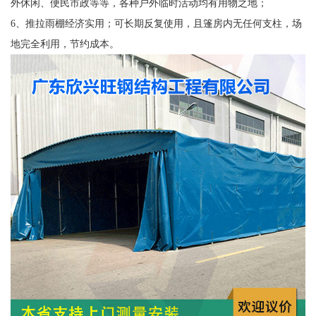
外休闲、便民市政等等，各种户外临时活动均有用物之地；
6、推拉雨棚经济实用；可长期反复使用，且篷房内无任何支柱，场
地完全利用，节约成本。