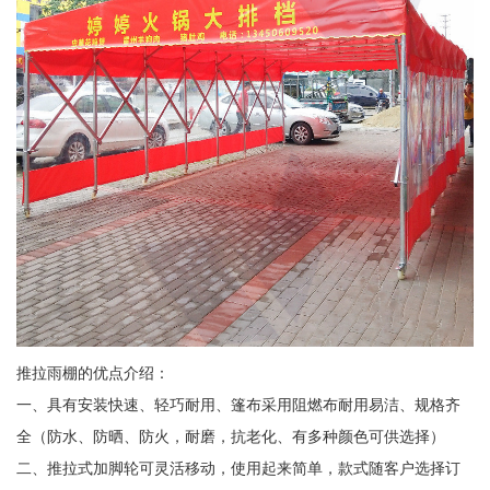
推拉雨棚的优点介绍：
一、具有安装快速、轻巧耐用、篷布采用阻燃布耐用易洁、规格齐
全（防水、防晒、防火，耐磨，抗老化、有多种颜色可供选择）
二、推拉式加脚轮可灵活移动，使用起来简单，款式随客户选择订