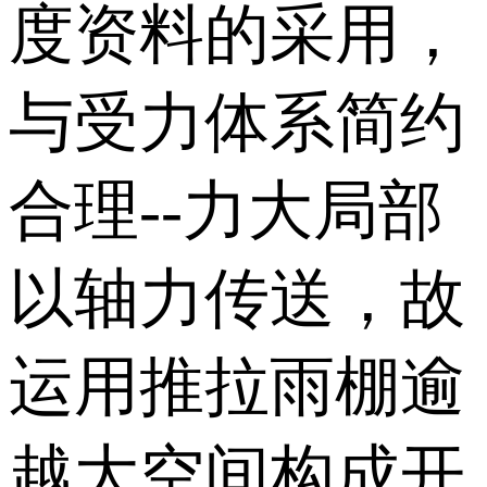
度资料的采用，
与受力体系简约
合理--力大局部
以轴力传送，故
运用推拉雨棚逾
越大空间构成开