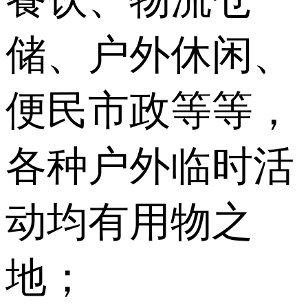
储、户外休闲、
便民市政等等，
各种户外临时活
动均有用物之
地；