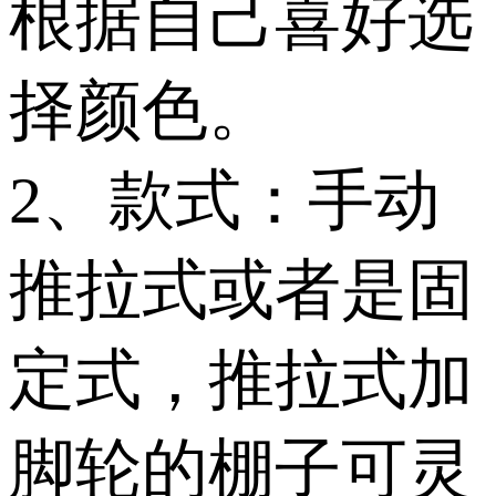
根据自己喜好选
择颜色。
2、款式：手动
推拉式或者是固
定式，推拉式加
脚轮的棚子可灵