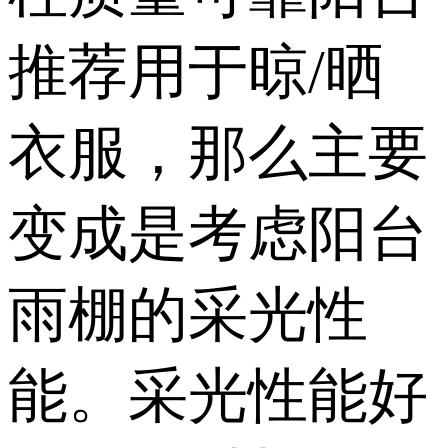
推荐用于晾/晒
衣服，那么主要
变成是考虑阳台
雨棚的采光性
能。采光性能好