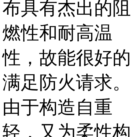
布具有杰出的阻
燃性和耐高温
性，故能很好的
满足防火请求。
由于构造自重
轻，又为柔性构