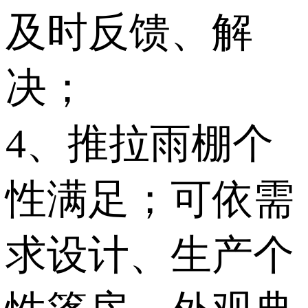
及时反馈、解
决；
4、推拉雨棚个
性满足；可依需
求设计、生产个