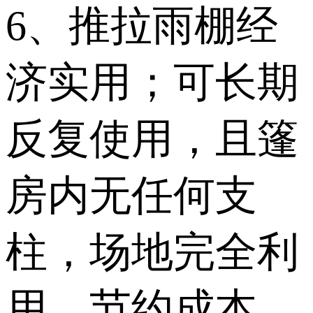
6、推拉雨棚经
济实用；可长期
反复使用，且篷
房内无任何支
柱，场地完全利
用，节约成本。