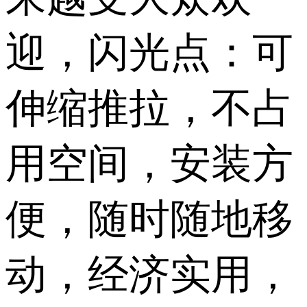
迎，闪光点：可
伸缩推拉，不占
用空间，安装方
便，随时随地移
动，经济实用，