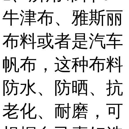
牛津布、雅斯丽
布料或者是汽车
帆布，这种布料
防水、防晒、抗
老化、耐磨，可