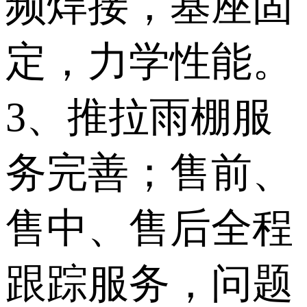
频焊接，基座固
定，力学性能。
3、推拉雨棚服
务完善；售前、
售中、售后全程
跟踪服务，问题