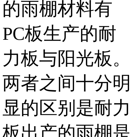
的雨棚材料有
PC板生产的耐
力板与阳光板。
两者之间十分明
显的区别是耐力
板出产的雨棚是