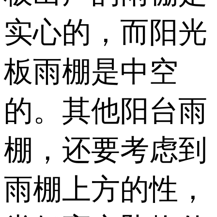
实心的，而阳光
板雨棚是中空
的。其他阳台雨
棚，还要考虑到
雨棚上方的性，