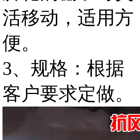
活移动，适用方
便。
3、规格：根据
客户要求定做。