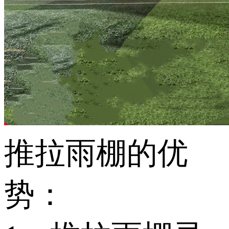
推拉雨棚的优
势：