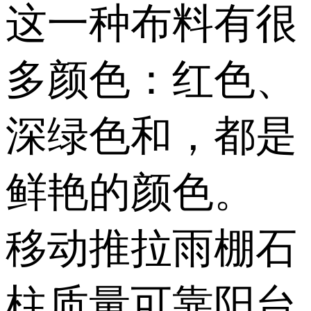
这一种布料有很
多颜色：红色、
深绿色和，都是
鲜艳的颜色。
移动推拉雨棚石
柱质量可靠阳台