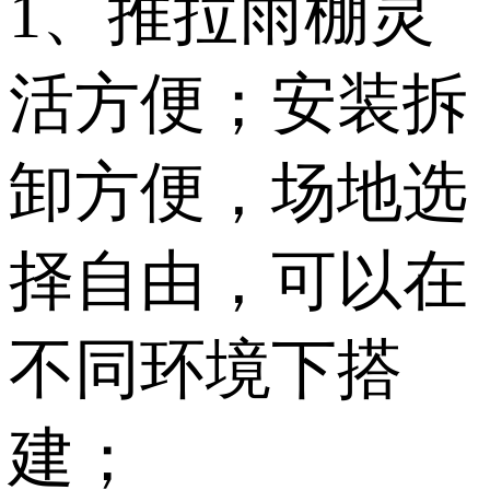
1、推拉雨棚灵
活方便；安装拆
卸方便，场地选
择自由，可以在
不同环境下搭
建；