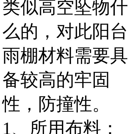
类似高空坠物什
么的，对此阳台
雨棚材料需要具
备较高的牢固
性，防撞性。
1、所用布料：