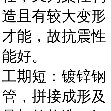
造且有较大变形
才能，故抗震性
能好。
工期短：镀锌钢
管，拼接成形及