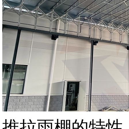
推拉雨棚的特性