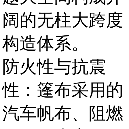
阔的无柱大跨度
构造体系。
防火性与抗震
性：篷布采用的
汽车帆布、阻燃