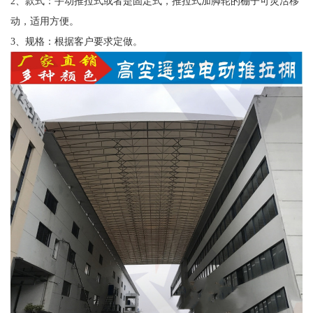
2、款式：手动推拉式或者是固定式，推拉式加脚轮的棚子可灵活移
动，适用方便。
3、规格：根据客户要求定做。