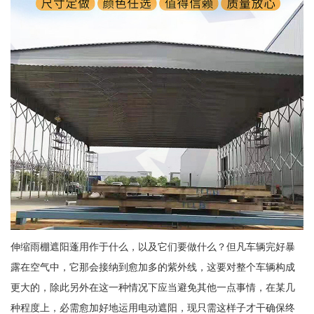
伸缩雨棚遮阳蓬用作于什么，以及它们要做什么？但凡车辆完好暴
露在空气中，它那会接纳到愈加多的紫外线，这要对整个车辆构成
更大的，除此另外在这一种情况下应当避免其他一点事情，在某几
种程度上，必需愈加好地运用电动遮阳，现只需这样子才干确保终