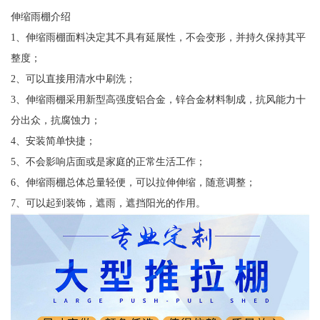
伸缩雨棚介绍
1、伸缩雨棚面料决定其不具有延展性，不会变形，并持久保持其平
整度；
2、可以直接用清水中刷洗；
3、伸缩雨棚采用新型高强度铝合金，锌合金材料制成，抗风能力十
分出众，抗腐蚀力；
4、安装简单快捷；
5、不会影响店面或是家庭的正常生活工作；
6、伸缩雨棚总体总量轻便，可以拉伸伸缩，随意调整；
7、可以起到装饰，遮雨，遮挡阳光的作用。