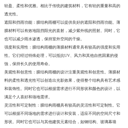
轻盈、柔性和优雅。相比于传统的建筑材料，它有轻的重量和高的
透光性。
遮阳和挡雨功能：膜结构雨棚可以提供良好的遮阳和挡雨功能。薄
膜材料可以有效地阻挡阳光的直射，减少紫外线的照射。同时，它
也可以减少雨水渗透，保持室外空间的干燥。
强度和实用性：膜结构雨棚的薄膜材料通常具有较高的强度和实用
性。它们经过特殊处理，可以抵抗UV、风力和其他自然因素的侵
蚀，保持长久的使用寿命。
美观性和创意性：膜结构雨棚的设计注重美观性和创意性。薄膜材
料的柔性和透光性可以创造出光影效果，使得整个结构具有艺术感
和装饰性。同时它也可以根据需求进行不同形状和颜色的设计，以
满足个人喜好和场地需求。
灵活性和可定制性：膜结构雨棚具有较高的灵活性和可定制性。它
可以根据不同场地的需求进行设计和安装，适应不同的空间尺寸和
形状。同时它也可以与其他建筑元素结合，如钢结构、玻璃幕墙