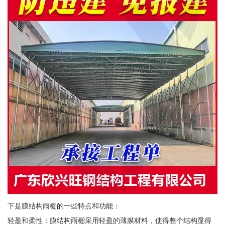
下是膜结构雨棚的一些特点和功能：
轻盈和柔性：膜结构雨棚采用轻盈的薄膜材料，使得整个结构显得