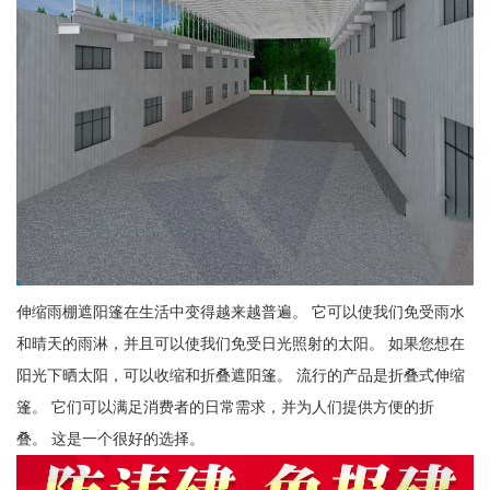
伸缩雨棚遮阳篷在生活中变得越来越普遍。 它可以使我们免受雨水
和晴天的雨淋，并且可以使我们免受日光照射的太阳。 如果您想在
阳光下晒太阳，可以收缩和折叠遮阳篷。 流行的产品是折叠式伸缩
篷。 它们可以满足消费者的日常需求，并为人们提供方便的折
叠。 这是一个很好的选择。