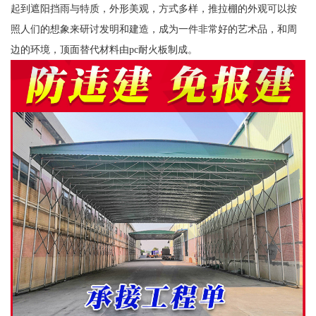
起到遮阳挡雨与特质，外形美观，方式多样，推拉棚的外观可以按
照人们的想象来研讨发明和建造，成为一件非常好的艺术品，和周
边的环境，顶面替代材料由pc耐火板制成。