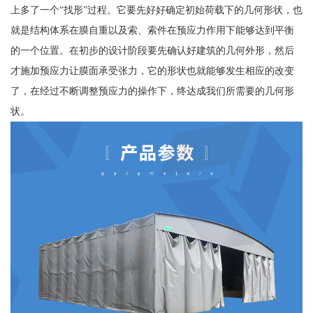
上多了一个“找形”过程。它要先好好确定初始荷载下的几何形状，也
就是结构体系在膜自重以及索、索件在预应力作用下能够达到平衡
的一个位置。在初步的设计阶段要先确认好建筑的几何外形，然后
才施加预应力让膜面承受张力，它的形状也就能够发生相应的改变
了，在经过不断调整预应力的操作下，终达成我们所需要的几何形
状。