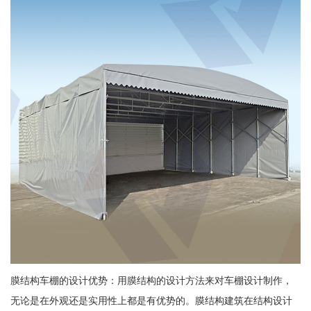
膜结构车棚的设计优势：用膜结构的设计方法来对车棚设计制作，
无论是在外观还是实用性上都是有优势的。膜结构建筑在结构设计