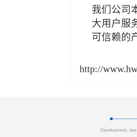
我们公司
大用户服
可信赖的
http://www.h
Development, desi