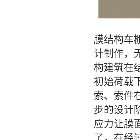
膜结构车
计制作，
构建筑在
初始荷载
索、索件
步的设计
应力让膜
了，在经