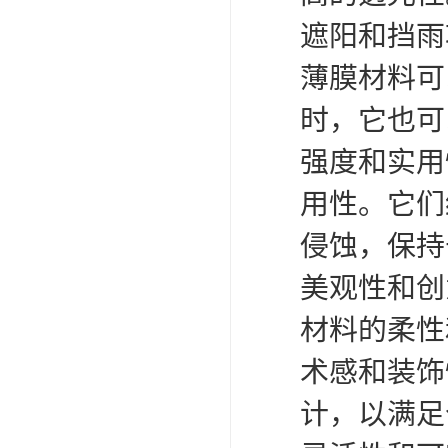
遮阳和挡雨
薄膜材料可
时，它也可
强度和实用
用性。它们
侵蚀，保持
美观性和创
材料的柔性
术感和装饰
计，以满足