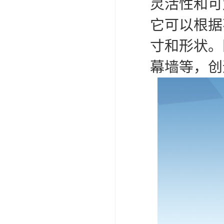
灵活性和可
它可以根据
寸和形状。
幕墙等，创