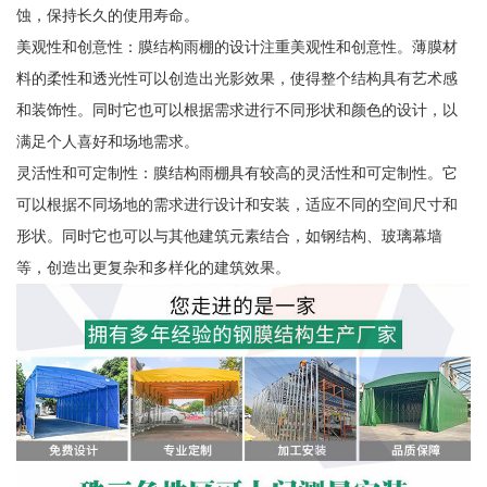
蚀，保持长久的使用寿命。
美观性和创意性：膜结构雨棚的设计注重美观性和创意性。薄膜材
料的柔性和透光性可以创造出光影效果，使得整个结构具有艺术感
和装饰性。同时它也可以根据需求进行不同形状和颜色的设计，以
满足个人喜好和场地需求。
灵活性和可定制性：膜结构雨棚具有较高的灵活性和可定制性。它
可以根据不同场地的需求进行设计和安装，适应不同的空间尺寸和
形状。同时它也可以与其他建筑元素结合，如钢结构、玻璃幕墙
等，创造出更复杂和多样化的建筑效果。