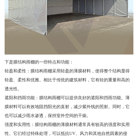
下是膜结构雨棚的一些特点和功能：
轻盈和柔性：膜结构雨棚采用轻盈的薄膜材料，使得整个结构显得
轻盈、柔性和优雅。相比于传统的建筑材料，它有轻的重量和高的
透光性。
遮阳和挡雨功能：膜结构雨棚可以提供良好的遮阳和挡雨功能。薄
膜材料可以有效地阻挡阳光的直射，减少紫外线的照射。同时，它
也可以减少雨水渗透，保持室外空间的干燥。
强度和实用性：膜结构雨棚的薄膜材料通常具有较高的强度和实用
性。它们经过特殊处理，可以抵抗UV、风力和其他自然因素的侵