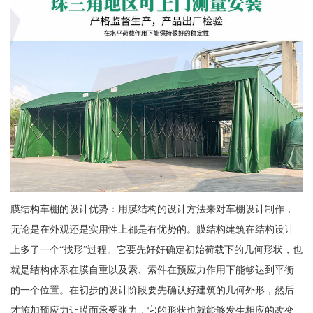
膜结构车棚的设计优势：用膜结构的设计方法来对车棚设计制作，
无论是在外观还是实用性上都是有优势的。膜结构建筑在结构设计
上多了一个“找形”过程。它要先好好确定初始荷载下的几何形状，也
就是结构体系在膜自重以及索、索件在预应力作用下能够达到平衡
的一个位置。在初步的设计阶段要先确认好建筑的几何外形，然后
才施加预应力让膜面承受张力，它的形状也就能够发生相应的改变