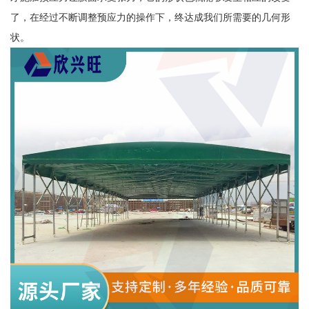
了，在经过不断调整预应力的操作下，终达成我们所需要的几何形
状。