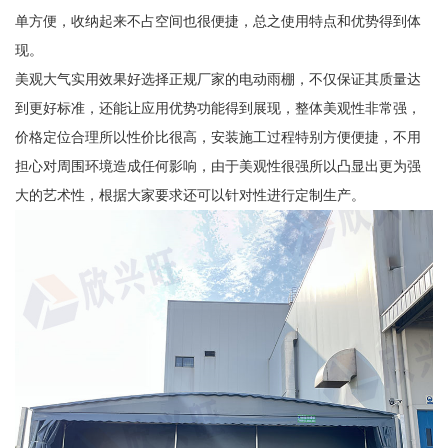
单方便，收纳起来不占空间也很便捷，总之使用特点和优势得到体
现。
美观大气实用效果好选择正规厂家的电动雨棚，不仅保证其质量达
到更好标准，还能让应用优势功能得到展现，整体美观性非常强，
价格定位合理所以性价比很高，安装施工过程特别方便便捷，不用
担心对周围环境造成任何影响，由于美观性很强所以凸显出更为强
大的艺术性，根据大家要求还可以针对性进行定制生产。