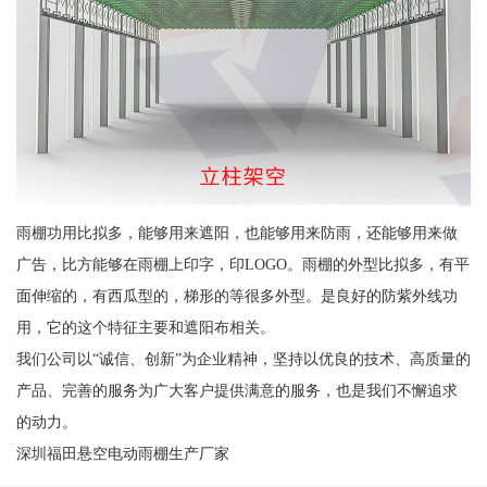
雨棚功用比拟多，能够用来遮阳，也能够用来防雨，还能够用来做
广告，比方能够在雨棚上印字，印LOGO。雨棚的外型比拟多，有平
面伸缩的，有西瓜型的，梯形的等很多外型。是良好的防紫外线功
用，它的这个特征主要和遮阳布相关。
我们公司以“诚信、创新”为企业精神，坚持以优良的技术、高质量的
产品、完善的服务为广大客户提供满意的服务，也是我们不懈追求
的动力。
深圳福田悬空电动雨棚生产厂家