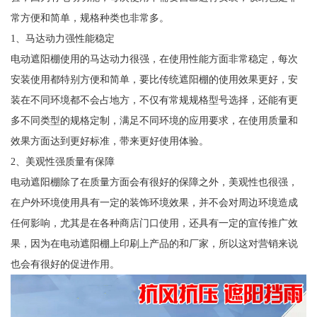
常方便和简单，规格种类也非常多。
1、马达动力强性能稳定
电动遮阳棚使用的马达动力很强，在使用性能方面非常稳定，每次
安装使用都特别方便和简单，要比传统遮阳棚的使用效果更好，安
装在不同环境都不会占地方，不仅有常规规格型号选择，还能有更
多不同类型的规格定制，满足不同环境的应用要求，在使用质量和
效果方面达到更好标准，带来更好使用体验。
2、美观性强质量有保障
电动遮阳棚除了在质量方面会有很好的保障之外，美观性也很强，
在户外环境使用具有一定的装饰环境效果，并不会对周边环境造成
任何影响，尤其是在各种商店门口使用，还具有一定的宣传推广效
果，因为在电动遮阳棚上印刷上产品的和厂家，所以这对营销来说
也会有很好的促进作用。