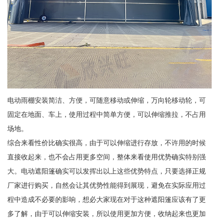
电动雨棚安装简洁、方便，可随意移动或伸缩，万向轮移动轮，可
固定在地面、车上，使用过程中简单方便，可以伸缩推拉，不占用
场地。
综合来看性价比确实很高，由于可以伸缩进行存放，不许用的时候
直接收起来，也不会占用更多空间，整体来看使用优势确实特别强
大。电动遮阳篷确实可以发挥出以上这些优势特点，只要选择正规
厂家进行购买，自然会让其优势性能得到展现，避免在实际应用过
程中造成不必要的影响，想必大家现在对于这种遮阳篷应该有了更
多了解，由于可以伸缩安装，所以使用更加方便，收纳起来也更加