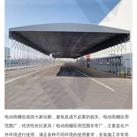
电动雨棚也值得大家信赖，避免造成不必要的损失。电动雨棚应用
范围广，经济性价比更高！电动雨棚应用范围非常广，主要是在户
外环境进行使用，满足各种不同环境的使用要求，安装施工非常简