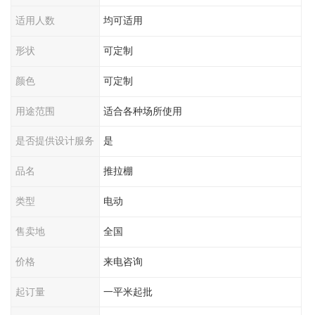
适用人数
均可适用
形状
可定制
颜色
可定制
用途范围
适合各种场所使用
是否提供设计服务
是
品名
推拉棚
类型
电动
售卖地
全国
价格
来电咨询
起订量
一平米起批