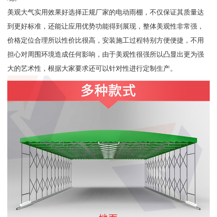
美观大气实用效果好选择正规厂家的电动雨棚，不仅保证其质量达
到更好标准，还能让应用优势功能得到展现，整体美观性非常强，
价格定位合理所以性价比很高，安装施工过程特别方便便捷，不用
担心对周围环境造成任何影响，由于美观性很强所以凸显出更为强
大的艺术性，根据大家要求还可以针对性进行定制生产。