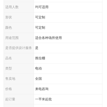
适用人数
均可适用
形状
可定制
颜色
可定制
用途范围
适合各种场所使用
是否提供设计服务
是
品名
推拉棚
类型
电动
售卖地
全国
价格
来电咨询
起订量
一平米起批