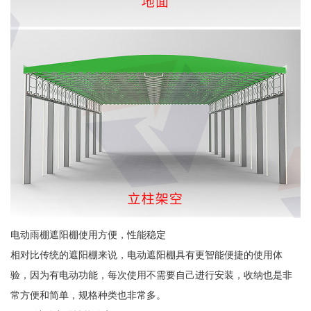
电动雨棚遮阳棚使用方便，性能稳定
相对比传统的遮阳棚来说，电动遮阳棚具有更智能便捷的使用体
验，因为有电动功能，每次使用不需要自己进行安装，收纳也是非
常方便和简单，规格种类也非常多。