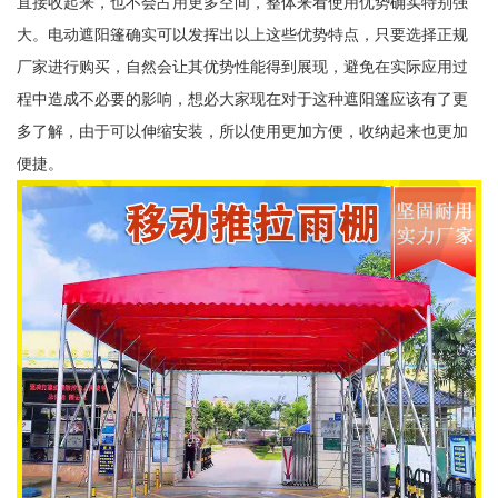
直接收起来，也不会占用更多空间，整体来看使用优势确实特别强
大。电动遮阳篷确实可以发挥出以上这些优势特点，只要选择正规
厂家进行购买，自然会让其优势性能得到展现，避免在实际应用过
程中造成不必要的影响，想必大家现在对于这种遮阳篷应该有了更
多了解，由于可以伸缩安装，所以使用更加方便，收纳起来也更加
便捷。