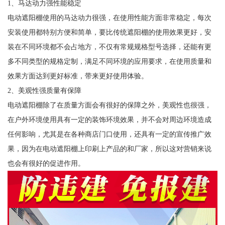
1、马达动力强性能稳定
电动遮阳棚使用的马达动力很强，在使用性能方面非常稳定，每次
安装使用都特别方便和简单，要比传统遮阳棚的使用效果更好，安
装在不同环境都不会占地方，不仅有常规规格型号选择，还能有更
多不同类型的规格定制，满足不同环境的应用要求，在使用质量和
效果方面达到更好标准，带来更好使用体验。
2、美观性强质量有保障
电动遮阳棚除了在质量方面会有很好的保障之外，美观性也很强，
在户外环境使用具有一定的装饰环境效果，并不会对周边环境造成
任何影响，尤其是在各种商店门口使用，还具有一定的宣传推广效
果，因为在电动遮阳棚上印刷上产品的和厂家，所以这对营销来说
也会有很好的促进作用。