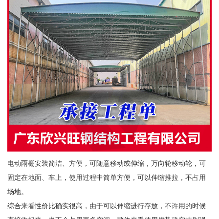
电动雨棚安装简洁、方便，可随意移动或伸缩，万向轮移动轮，可
固定在地面、车上，使用过程中简单方便，可以伸缩推拉，不占用
场地。
综合来看性价比确实很高，由于可以伸缩进行存放，不许用的时候