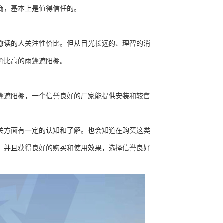
商，基本上是值得信任的。
愈读的人关注性价比。但从目光长远的、理智的消
价比高的雨篷遮阳棚。
篷遮阳棚，一个信誉良好的厂家能提供安装和较售
关方面有一定的认知和了解。也会知道在购买这类
，并且获得良好的购买和使用效果，选择信誉良好