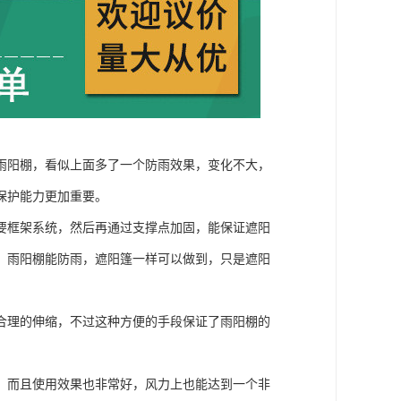
雨阳棚，看似上面多了一个防雨效果，变化不大，
保护能力更加重要。
要框架系统，然后再通过支撑点加固，能保证遮阳
，雨阳棚能防雨，遮阳篷一样可以做到，只是遮阳
合理的伸缩，不过这种方便的手段保证了雨阳棚的
，而且使用效果也非常好，风力上也能达到一个非