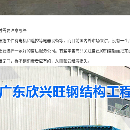
时需要注意哪些
阳篷主件有电机和遥控等电器设备等，而目前国内外市场来讲，没有一个
更要选择一家好的售后服务公司。有些零售商只关注自己的销售额而把东
苦无门，得不到消费者应有的，从而蒙受经济损失。