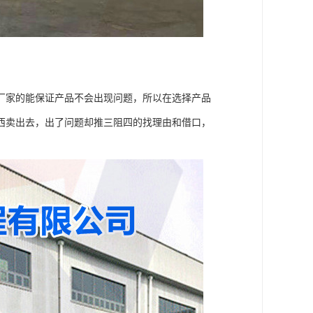
厂家的能保证产品不会出现问题，所以在选择产品
西卖出去，出了问题却推三阻四的找理由和借口，