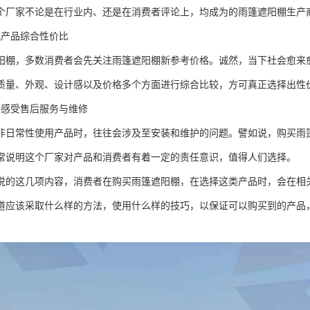
个厂家不论是在行业内、还是在消费者评论上，均成为的雨篷遮阳棚生产
究产品综合性价比
阳棚，多数消费者会先关注雨篷遮阳棚新参考价格。诚然，当下社会愈来
质量、外观、设计感以及价格多个方面进行综合比较，方可真正选择出性
研感受售后服务与维修
非日常性使用产品时，往往会涉及至安装和维护的问题。譬如说，购买雨
常说明这个厂家对产品和消费者有着一定的责任意识，值得人们选择。
说的这几项内容，消费者在购买雨篷遮阳棚，在选择这类产品时，会在相
道应该采取什么样的方法，使用什么样的技巧，以保证可以购买到的产品
。