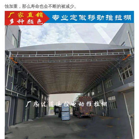
蚀加重，那么寿命也会不断的被减少。