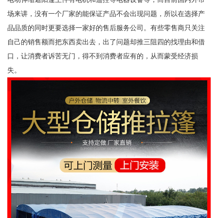
场来讲，没有一个厂家的能保证产品不会出现问题，所以在选择产
品品质的同时更要选择一家好的售后服务公司。有些零售商只关注
自己的销售额而把东西卖出去，出了问题却推三阻四的找理由和借
口，让消费者诉苦无门，得不到消费者应有的，从而蒙受经济损
失。