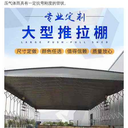
压气体而具有一定抗弯刚度的管状。