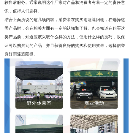
较售后服务。通常说明这个厂家对产品和消费者有着一定的责任意
识，值得人们选择。
结合上面所说的这几项内容，消费者在购买雨篷遮阳棚，在选择这
类产品时，会在相关方面有一定的认知和了解。也会知道在购买这
类产品前，知道应该采取什么样的方法，使用什么样的技巧，以保
证可以购买到的产品，并且获得良好的购买和使用效果，选择信誉
良好雨篷遮阳棚。