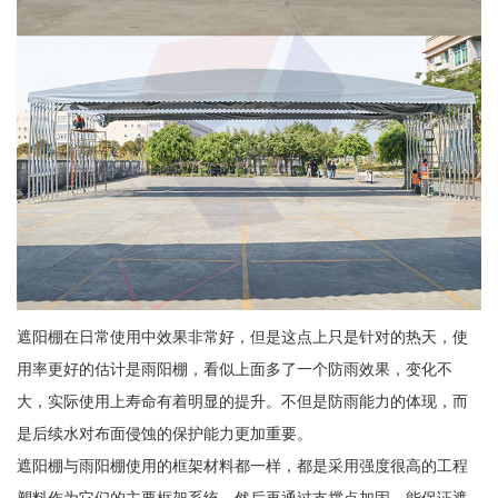
遮阳棚在日常使用中效果非常好，但是这点上只是针对的热天，使
用率更好的估计是雨阳棚，看似上面多了一个防雨效果，变化不
大，实际使用上寿命有着明显的提升。不但是防雨能力的体现，而
是后续水对布面侵蚀的保护能力更加重要。
遮阳棚与雨阳棚使用的框架材料都一样，都是采用强度很高的工程
塑料作为它们的主要框架系统，然后再通过支撑点加固，能保证遮