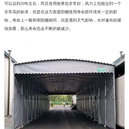
可以达到20年左右，而且使用效果也非常好，风力上也能达到一个
非常高的标准，但是在这方面遮阳棚使用寿命跟环境有一定的影
响，寿命上一般和雨阳棚相同，但是遇到天气影响，水对篷布的腐
蚀加重，那么寿命也会不断的被减少。