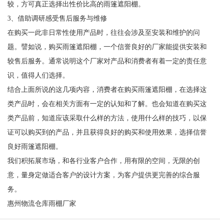
较，方可真正选择出性价比高的雨篷遮阳棚。
3、借助调研感受售后服务与维修
在购买一此非日常性使用产品时，往往会涉及至安装和维护的问
题。譬如说，购买雨篷遮阳棚，一个信誉良好的厂家能提供安装和
较售后服务。通常说明这个厂家对产品和消费者有着一定的责任意
识，值得人们选择。
结合上面所说的这几项内容，消费者在购买雨篷遮阳棚，在选择这
类产品时，会在相关方面有一定的认知和了解。也会知道在购买这
类产品前，知道应该采取什么样的方法，使用什么样的技巧，以保
证可以购买到的产品，并且获得良好的购买和使用效果，选择信誉
良好雨篷遮阳棚。
我们积拓展市场，和各行业客户合作，用有限的空间，无限的创
意，量身定做适合客户的设计方案，为客户提供更完善的综合服
务。
惠州物流仓库雨棚厂家