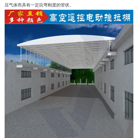
压气体而具有一定抗弯刚度的管状。