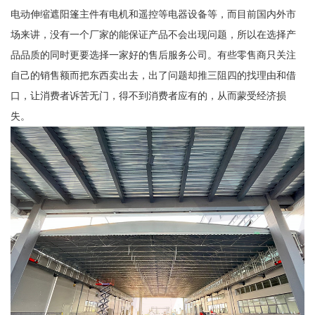
电动伸缩遮阳篷主件有电机和遥控等电器设备等，而目前国内外市
场来讲，没有一个厂家的能保证产品不会出现问题，所以在选择产
品品质的同时更要选择一家好的售后服务公司。有些零售商只关注
自己的销售额而把东西卖出去，出了问题却推三阻四的找理由和借
口，让消费者诉苦无门，得不到消费者应有的，从而蒙受经济损
失。