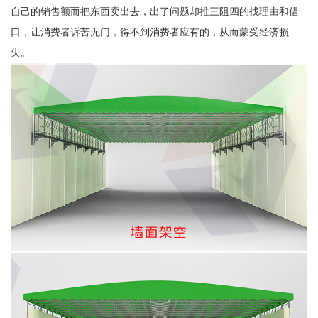
自己的销售额而把东西卖出去，出了问题却推三阻四的找理由和借
口，让消费者诉苦无门，得不到消费者应有的，从而蒙受经济损
失。