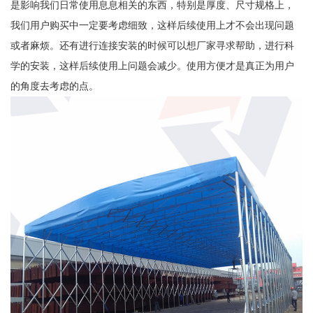
是影响我们日常使用息息相关的东西，特别是厚度、尺寸规格上，
我们用户购买中一定要考虑细致，这样后续使用上才不会出现问题
或者麻烦。还有进行连接安装的时候可以想厂家寻求帮助，进行科
学的安装，这样后续使用上问题会减少。使用方便才是真正为用户
的角度去考虑的点。