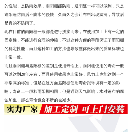
的性能，是防雨效果，雨阳棚能防雨，遮阳篷一样可以做到，只是
遮阳篷防雨后不防水的侵蚀，久而久之会让布料出现漏洞，导致后
是真的不防雨了。
现在目前的雨阳棚一般都是进行拼接而来，在使用加工上有一定的
固定性，不能进行合理的伸缩，不过这种方便的手段保证了雨阳棚
的稳定性能，而且这种加工的方法也导致整体做出来的质量标准也
非常一致。
而且雨阳棚与遮阳棚的差别是使用寿命上，雨阳棚使用的寿命一般
可以达到20年左右，而且使用效果也非常好，风力上也能达到一个
非常高的标准，但是在这方面遮阳棚使用寿命跟环境有一定的影
响，寿命上一般和雨阳棚相同，但是遇到天气影响，水对篷布的腐
蚀加重，那么寿命也会不断的被减少。