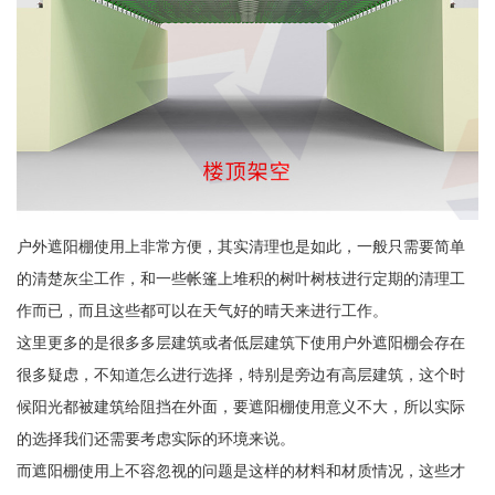
户外遮阳棚使用上非常方便，其实清理也是如此，一般只需要简单
的清楚灰尘工作，和一些帐篷上堆积的树叶树枝进行定期的清理工
作而已，而且这些都可以在天气好的晴天来进行工作。
这里更多的是很多多层建筑或者低层建筑下使用户外遮阳棚会存在
很多疑虑，不知道怎么进行选择，特别是旁边有高层建筑，这个时
候阳光都被建筑给阻挡在外面，要遮阳棚使用意义不大，所以实际
的选择我们还需要考虑实际的环境来说。
而遮阳棚使用上不容忽视的问题是这样的材料和材质情况，这些才