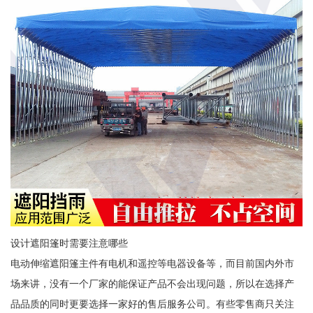
设计遮阳篷时需要注意哪些
电动伸缩遮阳篷主件有电机和遥控等电器设备等，而目前国内外市
场来讲，没有一个厂家的能保证产品不会出现问题，所以在选择产
品品质的同时更要选择一家好的售后服务公司。有些零售商只关注