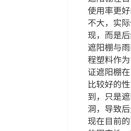
使用率更好
不大，实际
现，而是后
遮阳棚与雨
程塑料作为
证遮阳棚在
比较好的性
到，只是遮
洞，导致后
现在目前的