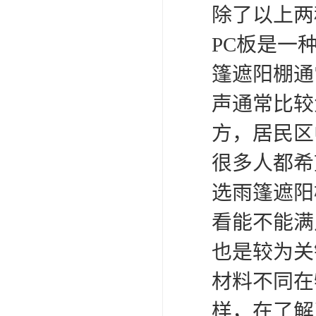
除了以上两
PC板是一
篷遮阳棚通
声通常比较
方，居民区
很多人都希
选雨篷遮阳
看能不能满
也是较为关
材料不同在
样，在了解