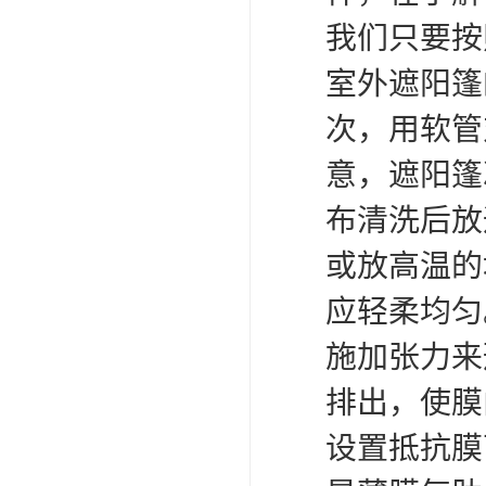
我们只要按
室外遮阳篷
次，用软管
意，遮阳篷
布清洗后放
或放高温的
应轻柔均匀
施加张力来
排出，使膜
设置抵抗膜