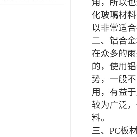
角，所以也
化玻璃材料
以非常适合
二、铝合金
在众多的雨
的，使用铝
势，一般不
用，有益于
较为广泛，
料。
三、PC板