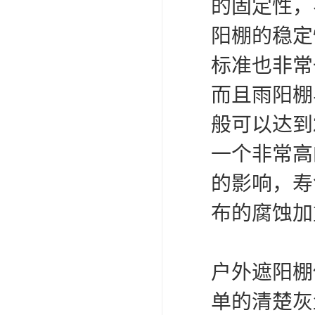
的固定性，
阳棚的稳定
标准也非常
而且雨阳棚
般可以达到
一个非常高
的影响，寿
布的腐蚀加