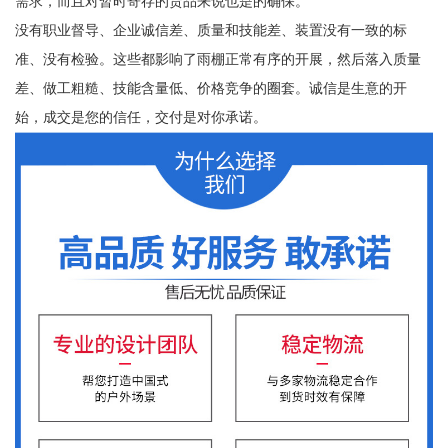
需求，而且对暂时寄存的货品来说也是的确保。
没有职业督导、企业诚信差、质量和技能差、装置没有一致的标
准、没有检验。这些都影响了雨棚正常有序的开展，然后落入质量
差、做工粗糙、技能含量低、价格竞争的圈套。诚信是生意的开
始，成交是您的信任，交付是对你承诺。