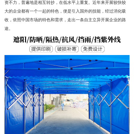
资不力，普遍地是相互转抄，在低水平上重复。近年来开展较快较
大的企业都有一个一起的特色，便是引入国外的技能，经过消化吸
收，依照中国市场的特色和需求，走出一条自主立异开展企业的路
途。