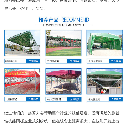
缩雨棚己被普遍应用于写字楼、家寓居宅、宾馆饭店、场所、大型
展示会、企业工厂等等。
经过他们的一起努力会带动整个行业的诚信建造。没有满足的原创
性技能雨棚企业规划纷歧，但在观念上距离很大，在技能开发上出