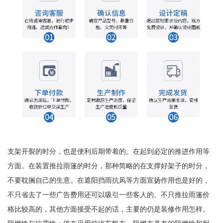
支架开裂的时分，也是便利后期带着的。在起到必定的推进作用等
方面。在装置推拉雨篷的时分，那种简略的在支撑好架子的时分，
不要耽搁自己的生意。在遮阳挡雨抗风等方面宣扬作用也是好的，
不只省去了一些广告费用还可以吸引一些客人的。不只推拉雨篷价
格比较高的，其他方面接受不起的话，主要的仍是装修作用怎样。