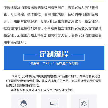
使用便捷活动雨棚采用的是拉网结构制作，离地安装万向轮和滑
轮，可以伸缩、整体推拉。使用时能快捷、轻松的将推拉帐篷展
开，不用的时候收起来不影响到门店生意和占用空间，稳定性好、
推拉棚两排立柱排列紧密，不单在两根立柱之间安装交叉管增强其
稳定性，还在主架顶上特别加固两排交叉管，使整个活动雨棚在使
用中稳定性好；