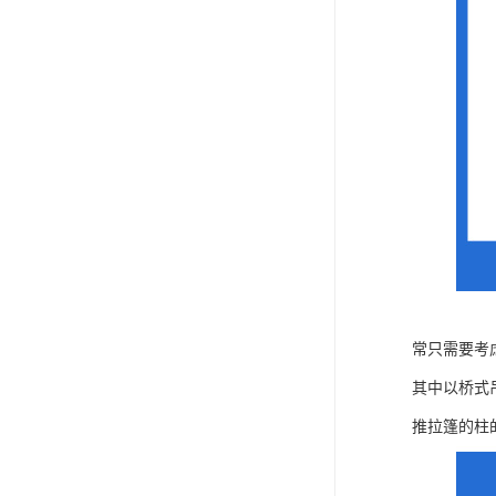
常只需要考
其中以桥式
推拉篷的柱