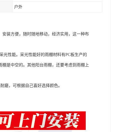
户外
，安装方便，随时随地移动，经济实用，这一种布
采光性能。采光性能好的雨棚材料有PC板生产的
雨棚是中空的。其他阳台雨棚，还要考虑到雨棚上
、耐磨，可根据自己喜好选择颜色。