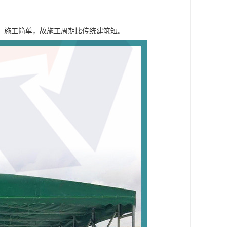
，施工简单，故施工周期比传统建筑短。