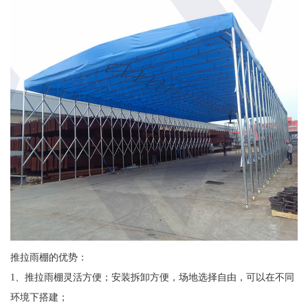
推拉雨棚的优势：
1、推拉雨棚灵活方便；安装拆卸方便，场地选择自由，可以在不同
环境下搭建；