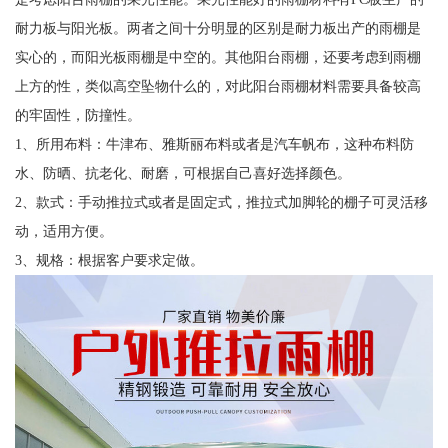
耐力板与阳光板。两者之间十分明显的区别是耐力板出产的雨棚是
实心的，而阳光板雨棚是中空的。其他阳台雨棚，还要考虑到雨棚
上方的性，类似高空坠物什么的，对此阳台雨棚材料需要具备较高
的牢固性，防撞性。
1、所用布料：牛津布、雅斯丽布料或者是汽车帆布，这种布料防
水、防晒、抗老化、耐磨，可根据自己喜好选择颜色。
2、款式：手动推拉式或者是固定式，推拉式加脚轮的棚子可灵活移
动，适用方便。
3、规格：根据客户要求定做。