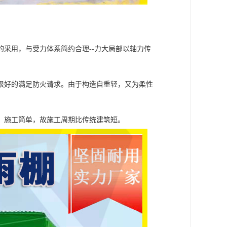
采用，与受力体系简约合理--力大局部以轴力传
很好的满足防火请求。由于构造自重轻，又为柔性
，施工简单，故施工周期比传统建筑短。