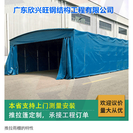
推拉雨棚的特性