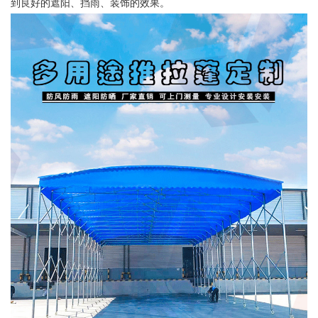
到良好的遮阳、挡雨、装饰的效果。