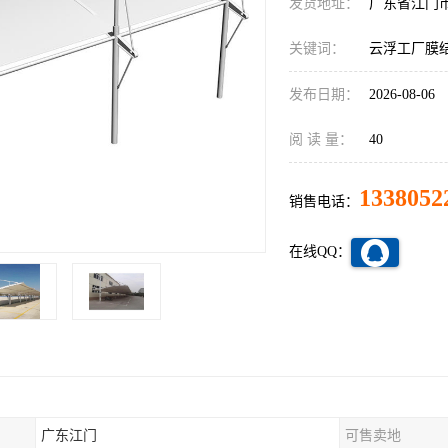
发货地址：
广东省江门
关键词：
云浮工厂膜
发布日期：
2026-08-06
阅 读 量：
40
1338052
销售电话：
在线QQ：
广东江门
可售卖地