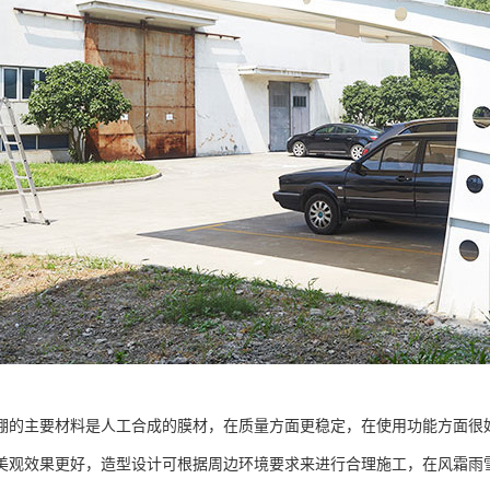
棚的主要材料是人工合成的膜材，在质量方面更稳定，在使用功能方面很
美观效果更好，造型设计可根据周边环境要求来进行合理施工，在风霜雨