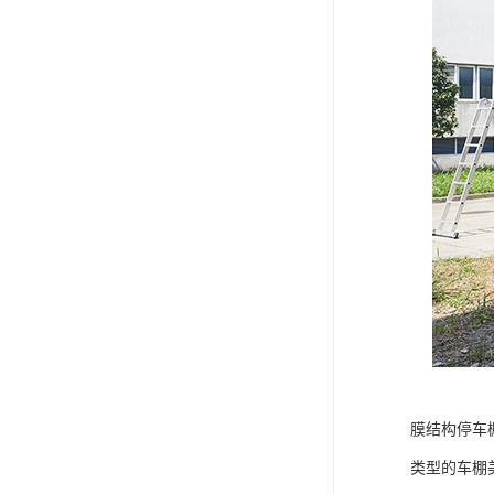
膜结构停车
类型的车棚