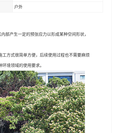
户外
其内部产生一定的预张应力以形成某种空间形状，
施工方式很简单方便，后续使用过程也不需要麻烦
种环境领域的使用要求。