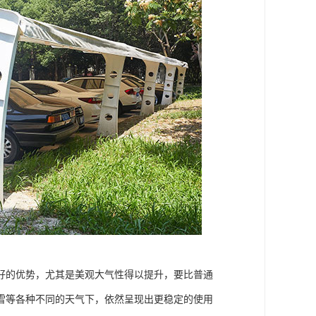
好的优势，尤其是美观大气性得以提升，要比普通
雪等各种不同的天气下，依然呈现出更稳定的使用