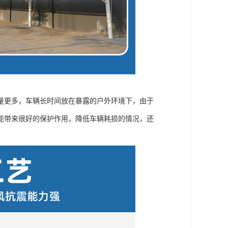
量更多，车辆长时间放在暴露的户外环境下，由于
能带来很好的保护作用，降低车辆耗损的情况，还