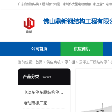
佛山鼎新钢结构工程有限
公司首页
供应商机
当前位置：
首页
>
供应商机
>
停车棚
> 云浮工厂膜结构停车
产品分类
Product
电动车停车膜结构停车棚
电动雨棚厂家