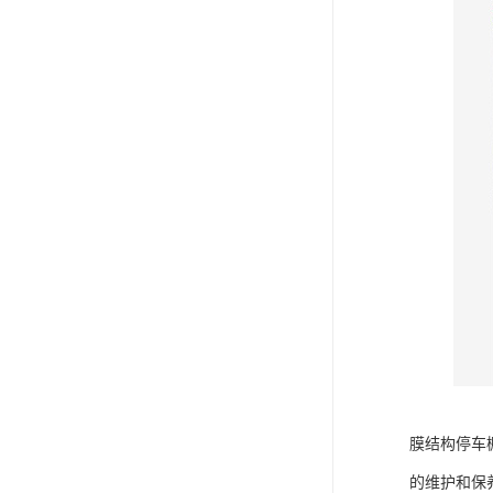
膜结构停车
的维护和保