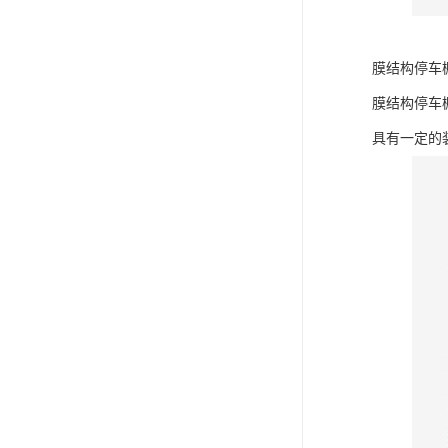
膜结构停车
膜结构停车
具有一定的