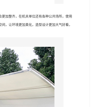
会更加整齐，在机关单位还有各种公共场所，使用
空间，让环境更加美化，造型设计更加大气好看，