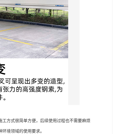
施工方式很简单方便，后续使用过程也不需要麻烦
种环境领域的使用要求。