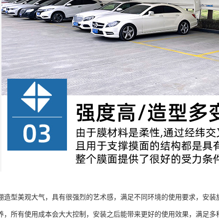
棚造型美观大气，具有很强烈的艺术感，满足不同环境的使用要求，安装
养，所有使用成本会大大控制，安装之后能带来更好的使用效果，满足多