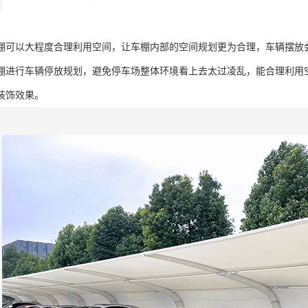
棚可以大程度合理利用空间，让车棚内部的空间规划更为合理，车辆摆放
棚进行车辆停放规划，避免停车场整体环境看上去太过凌乱，能合理利用
装饰效果。