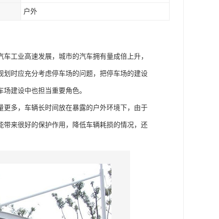
户外
汽车工业高速发展，城市的汽车拥有量成倍上升，
规划时应充分考虑停车场的问题，把停车场的建设
车场建设中也担当重要角色。
量更多，车辆长时间放在暴露的户外环境下，由于
能带来很好的保护作用，降低车辆耗损的情况，还