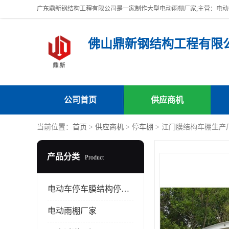
佛山鼎新钢结构工程有限
公司首页
供应商机
当前位置：
首页
>
供应商机
>
停车棚
> 江门膜结构车棚生产
产品分类
Product
电动车停车膜结构停车棚
电动雨棚厂家