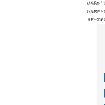
膜结构停车
膜结构停车
具有一定的