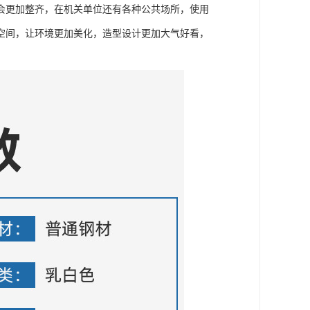
会更加整齐，在机关单位还有各种公共场所，使用
空间，让环境更加美化，造型设计更加大气好看，