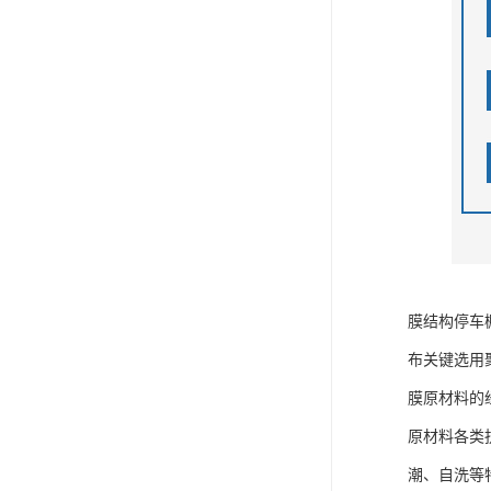
膜结构停车
布关键选用
膜原材料的
原材料各类
潮、自洗等