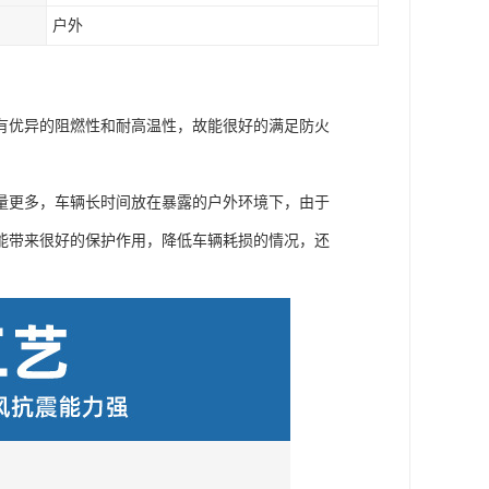
户外
有优异的阻燃性和耐高温性，故能很好的满足防火
量更多，车辆长时间放在暴露的户外环境下，由于
能带来很好的保护作用，降低车辆耗损的情况，还