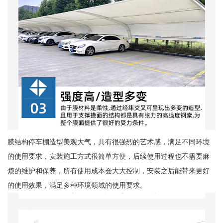
膜结构停车棚造型美观大气，具有很强烈的艺术感，满足不同环境
的使用要求，安装施工方式很简单方便，后续使用过程也不需要麻
烦的维护和保养，所有使用成本会大大控制，安装之后能带来更好
的使用效果，满足多种环境领域的使用要求。