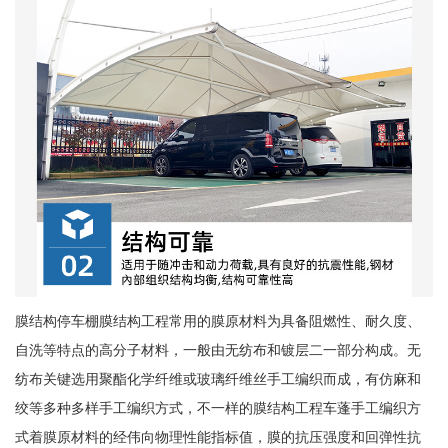
膜结构停车棚膜结构工程常用的膜原材料为具备阻燃性、耐久度、
自洗等特点的高分子材料，一般由无纺布和镀层二一部分构成。无
纺布关键选用聚酯化学纤维或玻璃纤维丝手工编织而成，有仿麻和
绞等多种多样手工编织方式，不一样的膜结构工程车蓬手工编织方
式着膜原材料的经伟向物理性能指标值，膜的抗压强度和回弹性抗