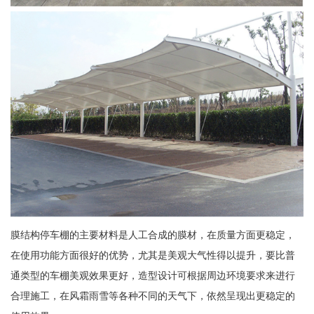
膜结构停车棚的主要材料是人工合成的膜材，在质量方面更稳定，
在使用功能方面很好的优势，尤其是美观大气性得以提升，要比普
通类型的车棚美观效果更好，造型设计可根据周边环境要求来进行
合理施工，在风霜雨雪等各种不同的天气下，依然呈现出更稳定的