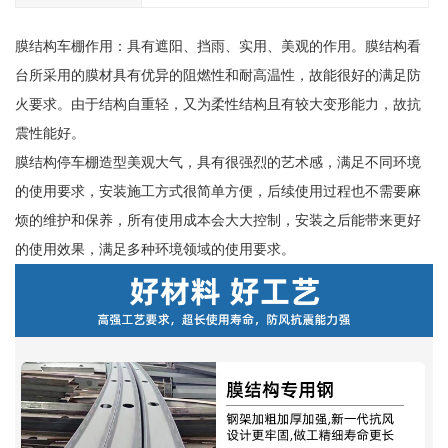
膜结构车棚作用：具有遮阳、挡雨、实用、美观的作用。膜结构看
台所采用的膜材具有优异的阻燃性和耐高温性，故能很好的满足防
火要求。由于结构自重轻，又为柔性结构且有较大变形能力，故抗
震性能好。
膜结构停车棚造型美观大气，具有很强烈的艺术感，满足不同环境
的使用要求，安装施工方式很简单方便，后续使用过程也不需要麻
烦的维护和保养，所有使用成本会大大控制，安装之后能带来更好
的使用效果，满足多种环境领域的使用要求。