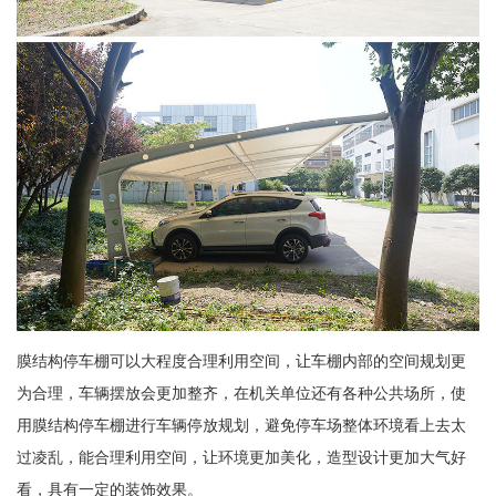
膜结构停车棚可以大程度合理利用空间，让车棚内部的空间规划更
为合理，车辆摆放会更加整齐，在机关单位还有各种公共场所，使
用膜结构停车棚进行车辆停放规划，避免停车场整体环境看上去太
过凌乱，能合理利用空间，让环境更加美化，造型设计更加大气好
看，具有一定的装饰效果。