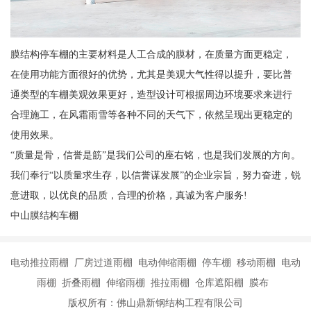
膜结构停车棚的主要材料是人工合成的膜材，在质量方面更稳定，
在使用功能方面很好的优势，尤其是美观大气性得以提升，要比普
通类型的车棚美观效果更好，造型设计可根据周边环境要求来进行
合理施工，在风霜雨雪等各种不同的天气下，依然呈现出更稳定的
使用效果。
“质量是骨，信誉是筋”是我们公司的座右铭，也是我们发展的方向。
我们奉行“以质量求生存，以信誉谋发展”的企业宗旨，努力奋进，锐
意进取，以优良的品质，合理的价格，真诚为客户服务!
中山膜结构车棚
电动推拉雨棚 厂房过道雨棚 电动伸缩雨棚 停车棚 移动雨棚 电动
雨棚 折叠雨棚 伸缩雨棚 推拉雨棚 仓库遮阳棚 膜布
版权所有：佛山鼎新钢结构工程有限公司