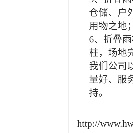
仓储、户
用物之地
6、折叠
柱，场地
我们公司
量好、服
持。
http://www.h