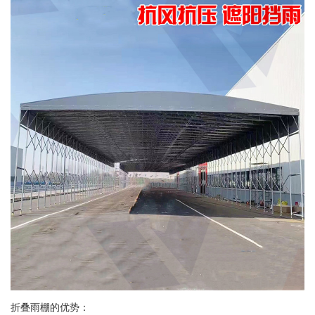
折叠雨棚的优势：