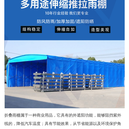
折叠雨棚属于一种商业用品，它具有的外遮阳功能，能够阻挡紫外
线的，降低汽车温度；具有节能效果，从节省能源以及环境保护角