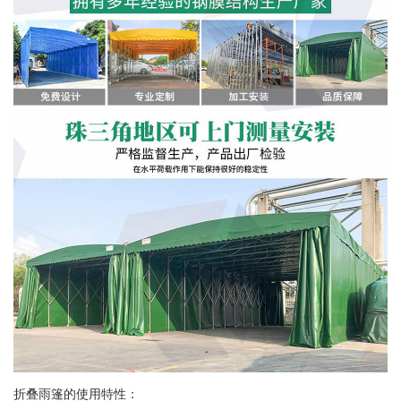
折叠雨篷的使用特性：