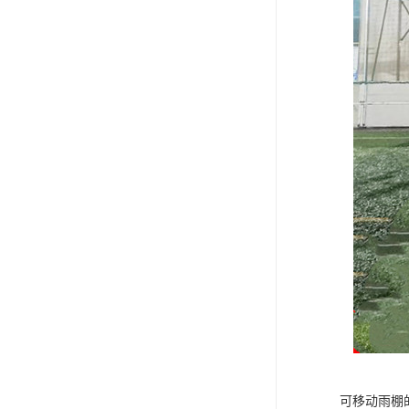
可移动雨棚