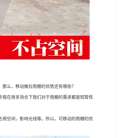
。那么，移动推拉雨棚的优势还有哪些？
毕竟在很多场合下我们对于雨棚的需求都是短暂性
占用空间，影响光线等。所以，可移动的雨棚的优