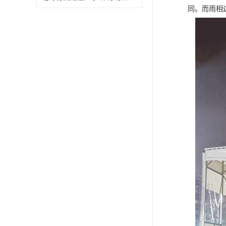
同。而雨相