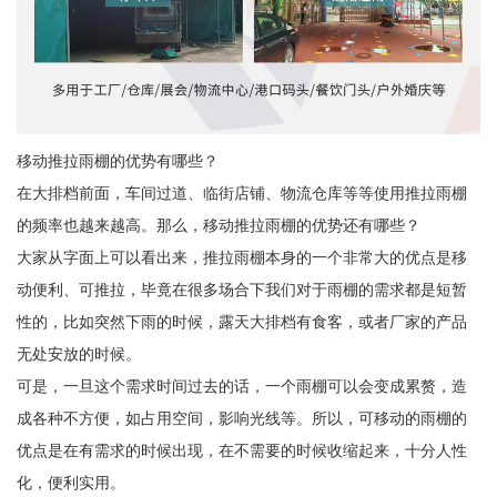
移动推拉雨棚的优势有哪些？
在大排档前面，车间过道、临街店铺、物流仓库等等使用推拉雨棚
的频率也越来越高。那么，移动推拉雨棚的优势还有哪些？
大家从字面上可以看出来，推拉雨棚本身的一个非常大的优点是移
动便利、可推拉，毕竟在很多场合下我们对于雨棚的需求都是短暂
性的，比如突然下雨的时候，露天大排档有食客，或者厂家的产品
无处安放的时候。
可是，一旦这个需求时间过去的话，一个雨棚可以会变成累赘，造
成各种不方便，如占用空间，影响光线等。所以，可移动的雨棚的
优点是在有需求的时候出现，在不需要的时候收缩起来，十分人性
化，便利实用。