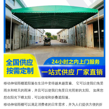
移动伸缩雨棚遮阳篷在生活中变得越来越普遍。 它可以使我们免受
雨水和晴天的雨淋，并且可以使我们免受日光照射的太阳。 如果您
想在阳光下晒太阳，可以收缩和折叠遮阳篷。
移动伸缩雨棚可以满足消费者的日常需求，并为人们提供方便的折