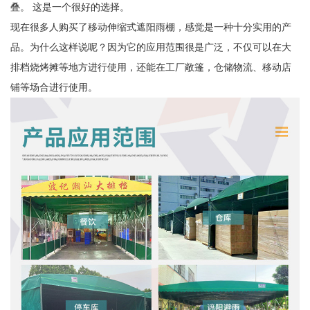
叠。 这是一个很好的选择。
现在很多人购买了移动伸缩式遮阳雨棚，感觉是一种十分实用的产
品。为什么这样说呢？因为它的应用范围很是广泛，不仅可以在大
排档烧烤摊等地方进行使用，还能在工厂敞篷，仓储物流、移动店
铺等场合进行使用。