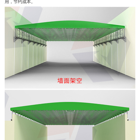
用，节约成本。