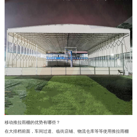
移动推拉雨棚的优势有哪些？
在大排档前面，车间过道、临街店铺、物流仓库等等使用推拉雨棚