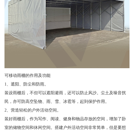
可移动雨棚的作用及功能
1、遮阳、防尘和防雨。
装设雨棚后，不但可以遮阳避雨，还可以防止风沙。尘土及噪音扰
民，亦可防高空坠物、雨、雪、冰雹等，起到保护作用。
2、营造轻松的户外活动空间。
装好雨棚后，作为写作、阅读、健身和物品存放的空间，增加了卧
室的储物空间和休闲空间。搭建户外活动空间非常简单，但是要想