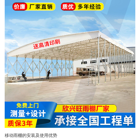
移动雨棚的安装及使用优势