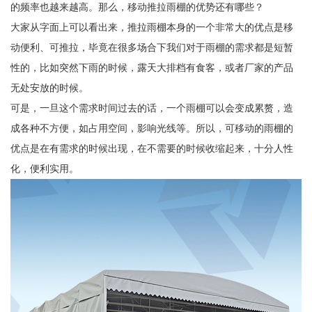
的频率也越来越高。那么，移动推拉雨棚的优势还有哪些？
大家从字面上可以看出来，推拉雨棚本身的一个非常大的优点是移
动便利、可推拉，毕竟在很多场合下我们对于雨棚的需求都是短暂
性的，比如突然下雨的时候，露天大排档有食客，或者厂家的产品
无处安放的时候。
可是，一旦这个需求时间过去的话，一个雨棚可以会变成累赘，造
成各种不方便，如占用空间，影响光线等。所以，可移动的雨棚的
优点是在有需求的时候出现，在不需要的时候收缩起来，十分人性
化，便利实用。