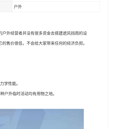
户外
的户外经营者并没有很多资金去搭建遮风挡雨的设
它的售价很低，不会给大家带来任何的经济负担。
，力学性能。
各种户外临时活动均有用物之地。