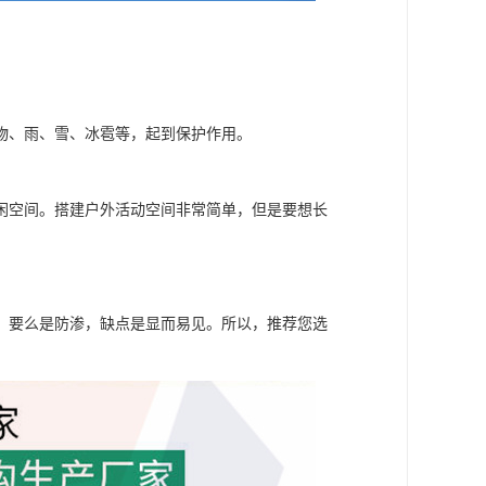
物、雨、雪、冰雹等，起到保护作用。
闲空间。搭建户外活动空间非常简单，但是要想长
，要么是防渗，缺点是显而易见。所以，推荐您选