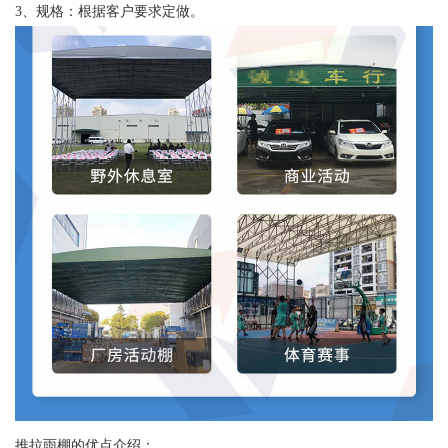
3、规格：根据客户要求定做。
推拉雨棚的优点介绍：