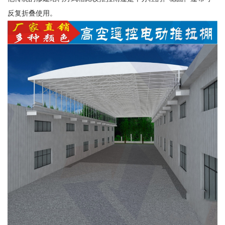
反复折叠使用。