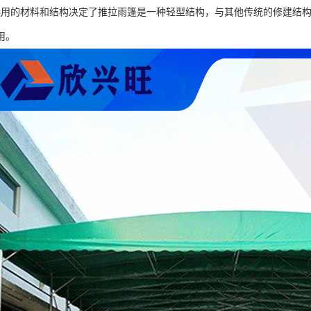
选用的材料和结构决定了推拉雨篷是一种轻型结构，与其他传统的修建结
用。