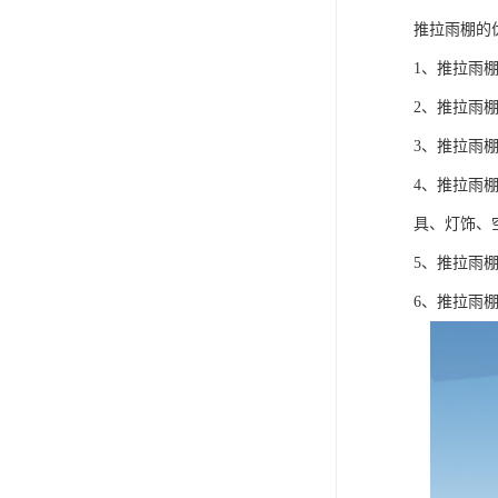
推拉雨棚的
1、推拉雨
2、推拉雨
3、推拉雨
4、推拉雨
具、灯饰、空
5、推拉雨
6、推拉雨