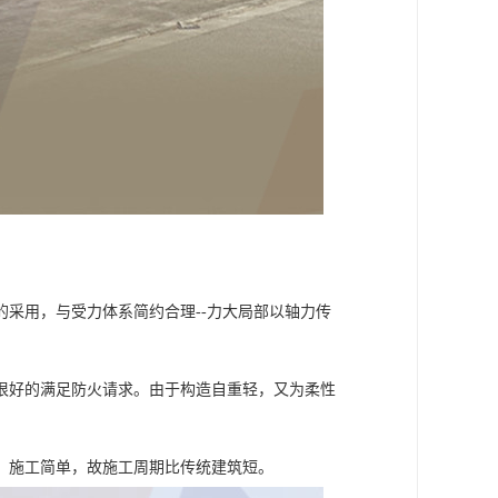
采用，与受力体系简约合理--力大局部以轴力传
很好的满足防火请求。由于构造自重轻，又为柔性
，施工简单，故施工周期比传统建筑短。